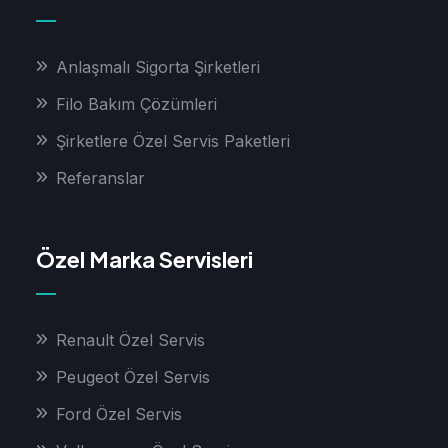
Anlaşmalı Sigorta Şirketleri
Filo Bakım Çözümleri
Şirketlere Özel Servis Paketleri
Referanslar
Özel Marka Servisleri
Renault Özel Servis
Peugeot Özel Servis
Ford Özel Servis