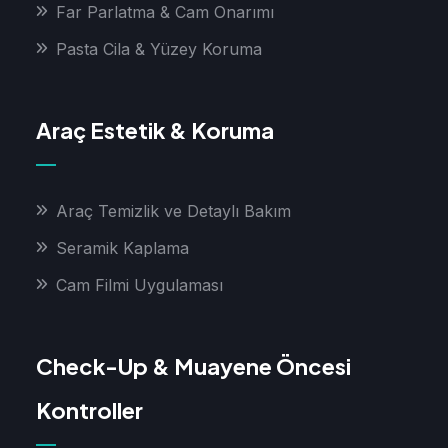
Far Parlatma & Cam Onarımı
Pasta Cila & Yüzey Koruma
Araç Estetik & Koruma
Araç Temizlik ve Detaylı Bakım
Seramik Kaplama
Cam Filmi Uygulaması
Check-Up & Muayene Öncesi
Kontroller