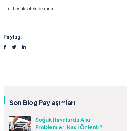
Lastik oteli hizmeti
Paylaş:
Son Blog Paylaşımları
Soğuk Havalarda Akü
Problemleri Nasıl Önlenir?