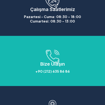
Çalışma Saatlerimiz
Pazartesi - Cuma: 08:30 – 18:00
Cumartesi: 08:30 – 13:00
Bize Ulaşın
+90 (212) 635 86 86