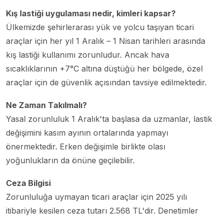
Kış lastiği uygulaması nedir, kimleri kapsar?
Ülkemizde şehirlerarası yük ve yolcu taşıyan ticari
araçlar için her yıl 1 Aralık – 1 Nisan tarihleri arasında
kış lastiği kullanımı zorunludur. Ancak hava
sıcaklıklarının +7°C altına düştüğü her bölgede, özel
araçlar için de güvenlik açısından tavsiye edilmektedir.
Ne Zaman Takılmalı?
Yasal zorunluluk 1 Aralık'ta başlasa da uzmanlar, lastik
değişimini kasım ayının ortalarında yapmayı
önermektedir. Erken değişimle birlikte olası
yoğunlukların da önüne geçilebilir.
Ceza Bilgisi
Zorunluluğa uymayan ticari araçlar için 2025 yılı
itibariyle kesilen ceza tutarı 2.568 TL'dir. Denetimler