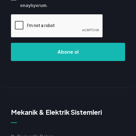
onaylıyorum.
Abone ol
Mekanik & Elektrik Sistemleri