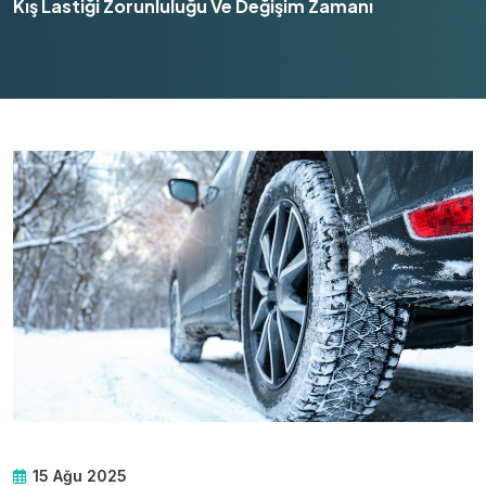
Kış Lastiği Zorunluluğu Ve Değişim Zamanı
15 Ağu 2025