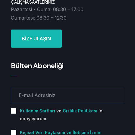
ÇALIŞMA SAATLERIMIZ
Pazartesi - Cuma: 08:30 – 17:00
Cumartesi: 08:30 – 12:30
BİZE ULAŞIN
Bülten Aboneliği
Kullanım Şartları
ve
Gizlilik Politikası
'nı
onaylıyorum.
Kişisel Veri Paylaşımı ve İletişimi İznini