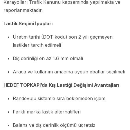
Karayolları Trafik Kanunu kapsamında yapılmakta ve
raporlanmaktadır.
Lastik Seçimi İpuçları
Üretim tarihi (DOT kodu) son 2 yılı geçmeyen
lastikler tercih edilmeli
Diş derinliği en az 1.6 mm olmalı
Araca ve kullanım amacına uygun ebatlar seçilmeli
HEDEF TOPKAPI’da Kış Lastiği Değişimi Avantajları
Randevulu sistemle sıra beklemeden işlem
Farklı marka lastik alternatifleri
Balans ve diş derinlik ölçümü ücretsiz