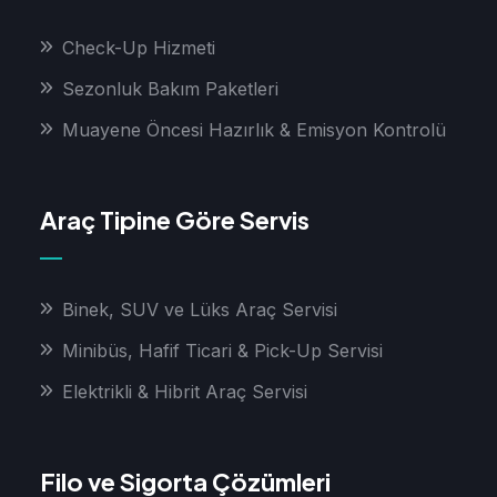
Check-Up Hizmeti
Sezonluk Bakım Paketleri
Muayene Öncesi Hazırlık & Emisyon Kontrolü
Araç Tipine Göre Servis
Binek, SUV ve Lüks Araç Servisi
Minibüs, Hafif Ticari & Pick-Up Servisi
Elektrikli & Hibrit Araç Servisi
Filo ve Sigorta Çözümleri