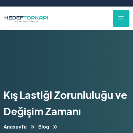
Kış Lastiği Zorunluluğu ve
Değişim Zamanı
Anasayfa
Blog