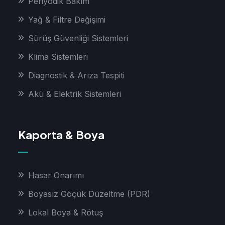
Periyodik Bakım
Yağ & Filtre Değişimi
Sürüş Güvenliği Sistemleri
Klima Sistemleri
Diagnostik & Arıza Tespiti
Akü & Elektrik Sistemleri
Kaporta & Boya
Hasar Onarımı
Boyasız Göçük Düzeltme (PDR)
Lokal Boya & Rötuş