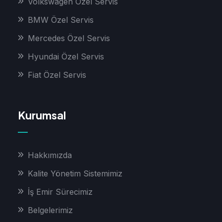
Volkswagen Özel Servis
BMW Özel Servis
Mercedes Özel Servis
Hyundai Özel Servis
Fiat Özel Servis
Kurumsal
Hakkımızda
Kalite Yönetim Sistemimiz
İş Emir Sürecimiz
Belgelerimiz