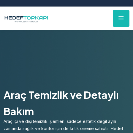
Araç Temizlik ve Detaylı
Bakım
Araç içi ve dışı temizlik işlemleri, sadece estetik değil aynı
zamanda sağlık ve konfor için de kritik öneme sahiptir. Hedef