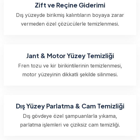
Zift ve Reçine Giderimi
Dış yüzeyde birikmiş kalıntıların boyaya zarar
vermeden özel çözücülerle temizlenmesi.
Jant & Motor Yüzey Temizliği
Fren tozu ve kir birikintilerinin temizlenmesi,
motor yüzeyinin dikkatli şekilde silinmesi.
Dış Yüzey Parlatma & Cam Temizliği
Dış gövdeye özel şampuanlarla yıkama,
parlatma işlemleri ve çiziksiz cam temizliği.