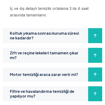
İç ve dış detaylı temizlik ortalama 3 ila 4 saat
arasında tamamlanır.
Koltuk yıkama sonrası kuruma süresi
ne kadardır?
Zift ve reçine lekeleri tamamen çıkar
mı?
Motor temizliği araca zarar verir mi?
Filtre ve havalandırma temizliği de
yapılıyor mu?