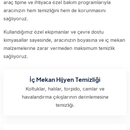
araç tipine ve ihtiyaca özel bakım programlarıyla
aracınızın hem temizliğini hem de korunmasını
sağlıyoruz.
Kullandığımız özel ekipmanlar ve çevre dostu
kimyasallar sayesinde, aracınızın boyasına ve iç mekan
malzemelerine zarar vermeden maksimum temizlik
sağlıyoruz.
İç Mekan Hijyen Temizliği
Koltuklar, halılar, torpido, camlar ve
havalandırma çıkışlarının derinlemesine
temizliği.