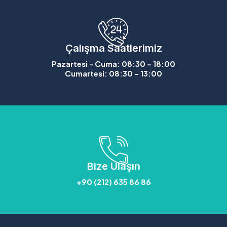
Çalışma Saatlerimiz
Pazartesi - Cuma: 08:30 – 18:00
Cumartesi: 08:30 – 13:00
Bize Ulaşın
+90 (212) 635 86 86