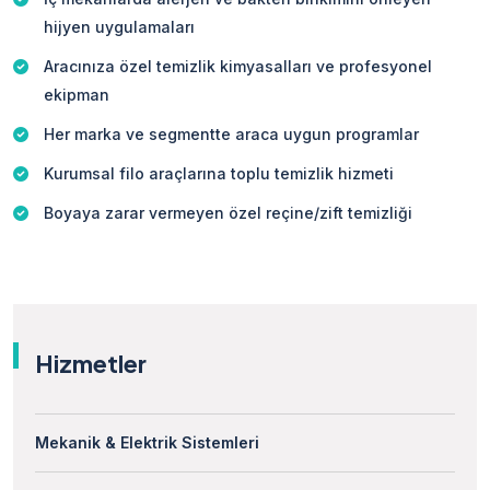
hijyen uygulamaları
Aracınıza özel temizlik kimyasalları ve profesyonel
ekipman
Her marka ve segmentte araca uygun programlar
Kurumsal filo araçlarına toplu temizlik hizmeti
Boyaya zarar vermeyen özel reçine/zift temizliği
Hizmetler
Mekanik & Elektrik Sistemleri