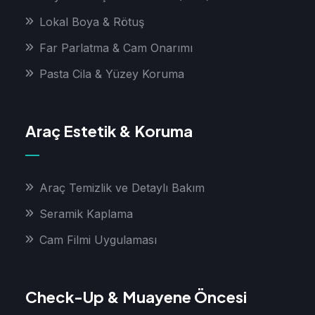
Lokal Boya & Rötuş
Far Parlatma & Cam Onarımı
Pasta Cila & Yüzey Koruma
Araç Estetik & Koruma
Araç Temizlik ve Detaylı Bakım
Seramik Kaplama
Cam Filmi Uygulaması
Check-Up & Muayene Öncesi