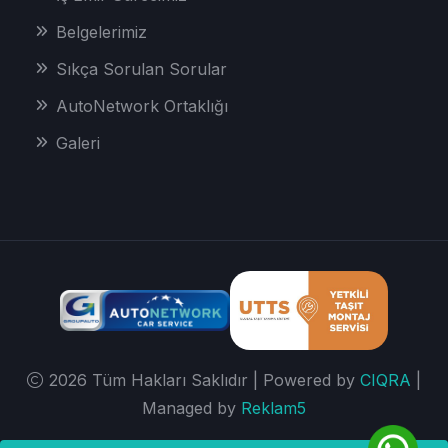
Belgelerimiz
Sıkça Sorulan Sorular
AutoNetwork Ortaklığı
Galeri
2026 Tüm Hakları Saklıdır | Powered by
CIQRA
|
Managed by
Reklam5