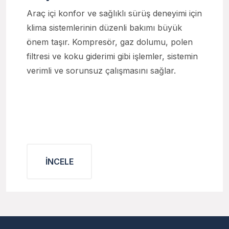
Araç içi konfor ve sağlıklı sürüş deneyimi için
klima sistemlerinin düzenli bakımı büyük
önem taşır. Kompresör, gaz dolumu, polen
filtresi ve koku giderimi gibi işlemler, sistemin
verimli ve sorunsuz çalışmasını sağlar.
İNCELE