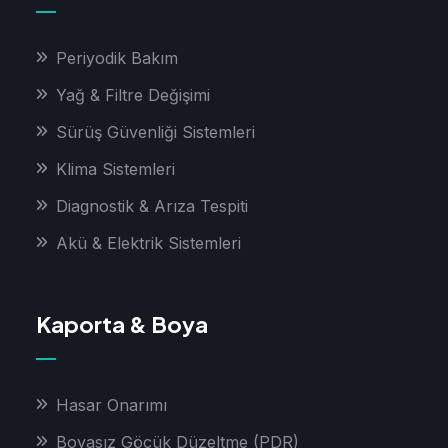
Periyodik Bakım
Yağ & Filtre Değişimi
Sürüş Güvenliği Sistemleri
Klima Sistemleri
Diagnostik & Arıza Tespiti
Akü & Elektrik Sistemleri
Kaporta & Boya
Hasar Onarımı
Boyasız Göçük Düzeltme (PDR)