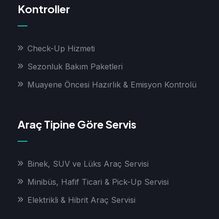
Kontroller
Check-Up Hizmeti
Sezonluk Bakım Paketleri
Muayene Öncesi Hazırlık & Emisyon Kontrolü
Araç Tipine Göre Servis
Binek, SUV ve Lüks Araç Servisi
Minibüs, Hafif Ticari & Pick-Up Servisi
Elektrikli & Hibrit Araç Servisi