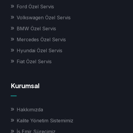
Ford Özel Servis
Volkswagen Özel Servis
BMW Özel Servis
Mercedes Özel Servis
Hyundai Özel Servis
Fiat Özel Servis
Kurumsal
Hakkımızda
Kalite Yönetim Sistemimiz
İş Emir Sürecimiz