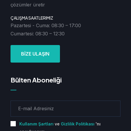
çözümler üretir
ÇALIŞMA SAATLERIMIZ
Pazartesi - Cuma: 08:30 – 17:00
Cumartesi: 08:30 – 12:30
BİZE ULAŞIN
Bülten Aboneliği
Kullanım Şartları
ve
Gizlilik Politikası
'nı