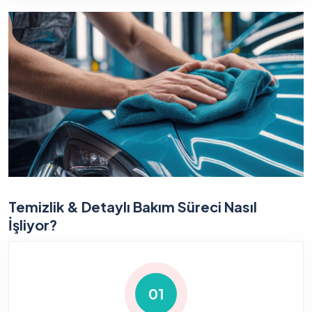
Temizlik & Detaylı Bakım Süreci Nasıl
İşliyor?
01