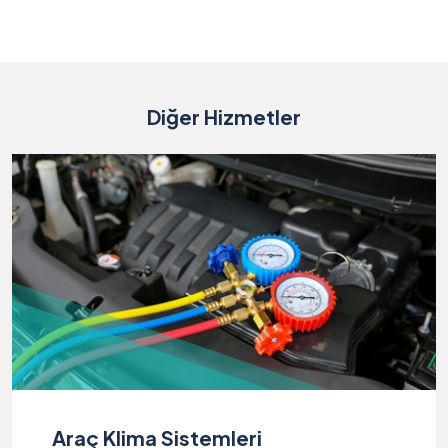
Diğer Hizmetler
Araç Klima Sistemleri