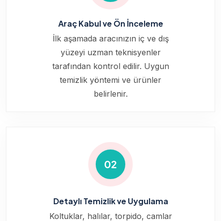
Araç Kabul ve Ön İnceleme
İlk aşamada aracınızın iç ve dış
yüzeyi uzman teknisyenler
tarafından kontrol edilir. Uygun
temizlik yöntemi ve ürünler
belirlenir.
02
Detaylı Temizlik ve Uygulama
Koltuklar, halılar, torpido, camlar