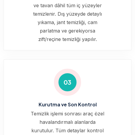
ve tavan dâhil tüm iç yüzeyler
temizlenir. Dış yüzeyde detaylı
yıkama, jant temizliği, cam
parlatma ve gerekiyorsa
zift/reçine temizliği yapılır.
03
Kurutma ve Son Kontrol
Temizlik işlemi sonrası araç özel
havalandırmalı alanlarda
kurutulur. Tüm detaylar kontrol