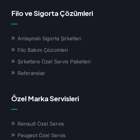
Filo ve Sigorta Çözümleri
Anlaşmalı Sigorta Şirketleri
Filo Bakım Çözümleri
Şirketlere Özel Servis Paketleri
Referanslar
Özel Marka Servisleri
Renault Özel Servis
Peugeot Özel Servis