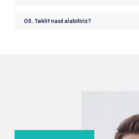
05. Teklif nasıl alabiliriz?