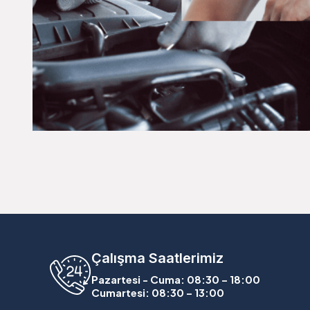
Çalışma Saatlerimiz
Pazartesi - Cuma: 08:30 – 18:00
Cumartesi: 08:30 – 13:00