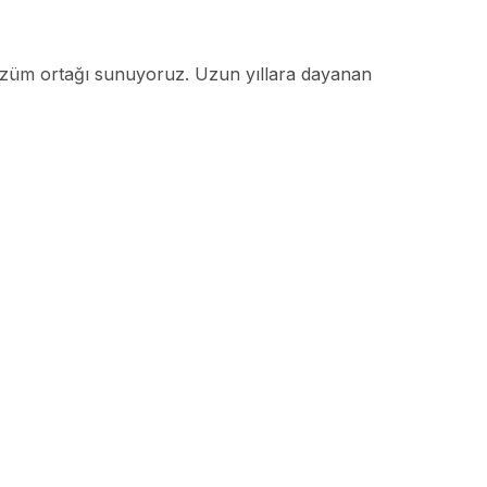
ir çözüm ortağı sunuyoruz. Uzun yıllara dayanan