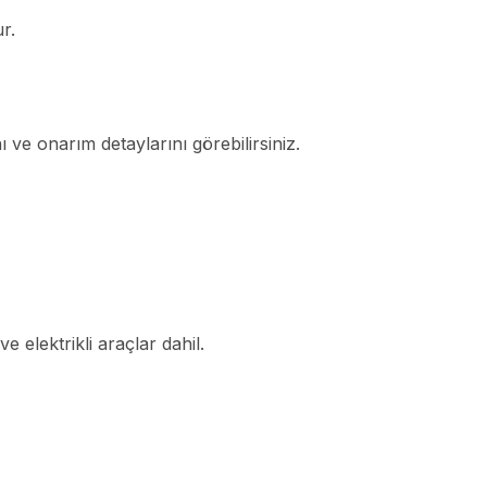
r.
 ve onarım detaylarını görebilirsiniz.
 elektrikli araçlar dahil.