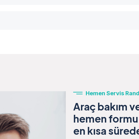
Hemen Servis Rand
Araç bakım ve 
hemen formu 
en kısa sürede