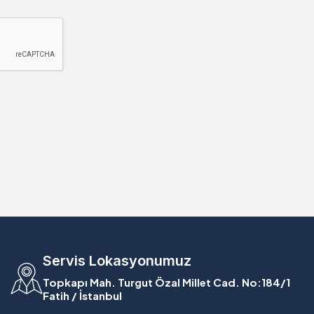
Servis Lokasyonumuz
Topkapı Mah. Turgut Özal Millet Cad. No:184/1
Fatih / İstanbul