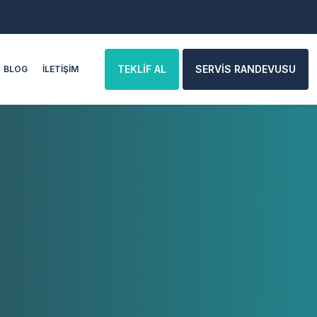
TEKLİF AL
SERVİS RANDEVUSU
BLOG
İLETİŞİM