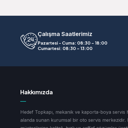
Çalışma Saatlerimiz
Pazartesi - Cuma: 08:30 – 18:00
Cumartesi: 08:30 – 13:00
Hakkımızda
Hedef Topkapı, mekanik ve kaporta-boya servis hi
alanda sunan kurumsal bir oto servis merkezidir.