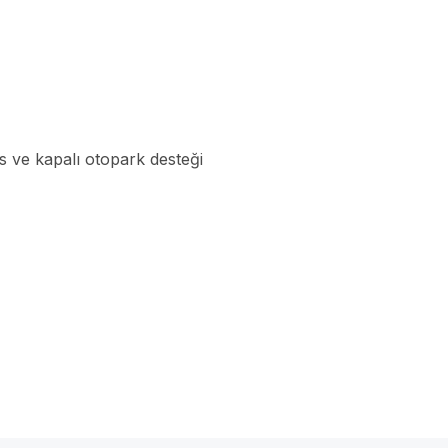
ans ve kapalı otopark desteği