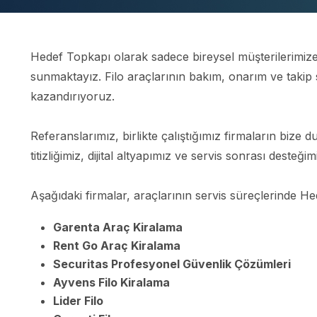
Hedef Topkapı olarak sadece bireysel müşterilerimize 
sunmaktayız. Filo araçlarının bakım, onarım ve takip s
kazandırıyoruz.
Referanslarımız, birlikte çalıştığımız firmaların bize
titizliğimiz, dijital altyapımız ve servis sonrası desteği
Aşağıdaki firmalar, araçlarının servis süreçlerinde 
Garenta Araç Kiralama
Rent Go Araç Kiralama
Securitas
Profesyonel Güvenlik Çözümleri
Ayvens Filo Kiralama
Lider Filo