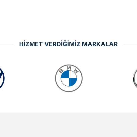
HİZMET VERDİĞİMİZ MARKALAR