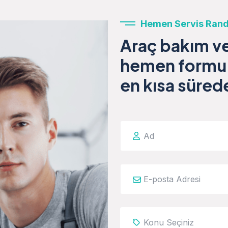
Hemen Servis Rand
Araç bakım ve 
hemen formu 
en kısa sürede